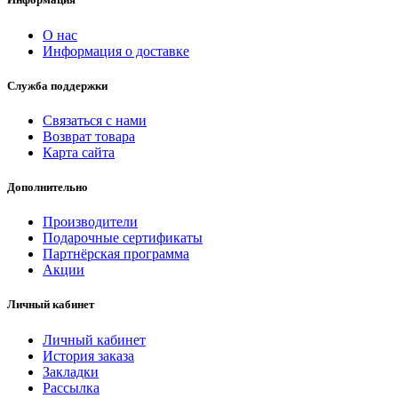
О нас
Информация о доставке
Служба поддержки
Связаться с нами
Возврат товара
Карта сайта
Дополнительно
Производители
Подарочные сертификаты
Партнёрская программа
Акции
Личный кабинет
Личный кабинет
История заказа
Закладки
Рассылка