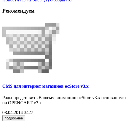
Рекомендуем
CMS для интернет магазинов ocStore v3.x
Рады представить Вашему вниманию ocStore v3.x основанную
на OPENCART v3.x ..
08.04.2014
3427
подробнее