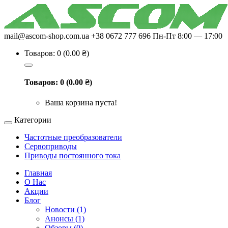
mail@ascom-shop.com.ua
+38 0672 777 696
Пн-Пт 8:00 — 17:00
Товаров: 0 (0.00 ₴)
Товаров: 0 (0.00 ₴)
Ваша корзина пуста!
Категории
Частотные преобразователи
Сервоприводы
Приводы постоянного тока
Главная
О Нас
Акции
Блог
Новости (1)
Анонсы (1)
Обзоры (0)