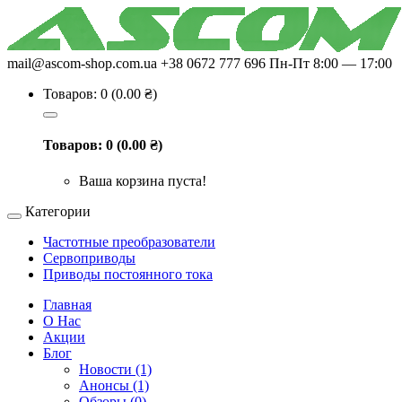
mail@ascom-shop.com.ua
+38 0672 777 696
Пн-Пт 8:00 — 17:00
Товаров: 0 (0.00 ₴)
Товаров: 0 (0.00 ₴)
Ваша корзина пуста!
Категории
Частотные преобразователи
Сервоприводы
Приводы постоянного тока
Главная
О Нас
Акции
Блог
Новости (1)
Анонсы (1)
Обзоры (0)