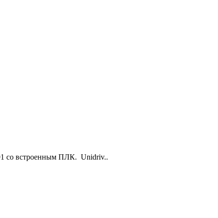
01 со встроенным ПЛК. Unidriv..