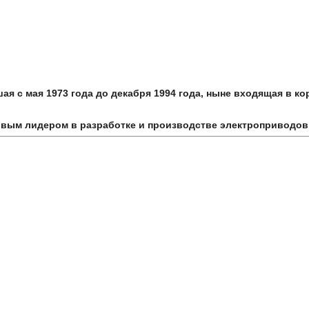
ая с мая 1973 года до декабря 1994 года, ныне входящая в 
овым лидером в разработке и производстве электроприводов