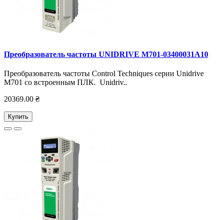
Преобразователь частоты UNIDRIVE M701-03400031А10
Преобразователь частоты Control Techniques серии Unidrive
M701 со встроенным ПЛК. Unidriv..
20369.00 ₴
Купить