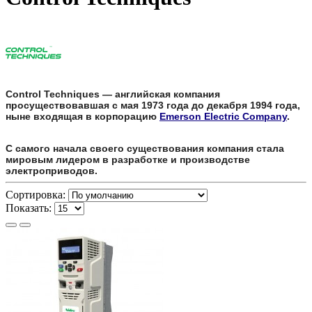
Control Techniques — английская компания
просуществовавшая с мая 1973 года до декабря 1994 года,
ныне входящая в корпорацию
Emerson Electric Company
.
С самого начала своего существования компания стала
мировым лидером в разработке и производстве
электроприводов.
Сортировка:
Показать: