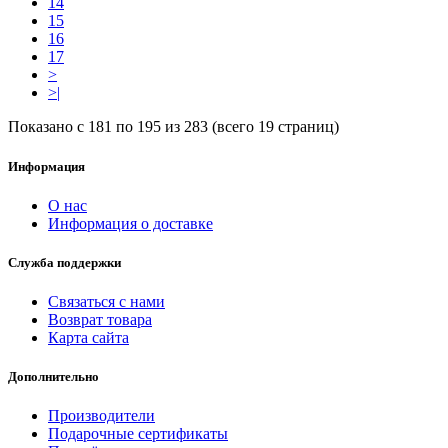
14
15
16
17
>
>|
Показано с 181 по 195 из 283 (всего 19 страниц)
Информация
О нас
Информация о доставке
Служба поддержки
Связаться с нами
Возврат товара
Карта сайта
Дополнительно
Производители
Подарочные сертификаты