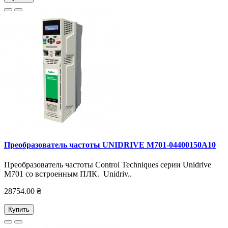
Преобразователь частоты UNIDRIVE M701-04400150А10
Преобразователь частоты Control Techniques серии Unidrive
M701 со встроенным ПЛК. Unidriv..
28754.00 ₴
Купить