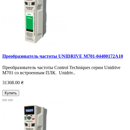
Преобразователь частоты UNIDRIVE M701-04400172А10
Преобразователь частоты Control Techniques серии Unidrive
M701 со встроенным ПЛК. Unidriv..
31308.00 ₴
Купить