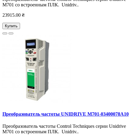
M701 со встроенным ПЛК. Unidriv..
23915.00 ₴
Купить
Преобразователь частоты UNIDRIVE M701-03400078А10
Преобразователь частоты Control Techniques серии Unidrive
M701 со встроенным ПЛК. Unidriv..