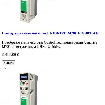
Преобразователь частоты UNIDRIVE M701-03400031А10
Преобразователь частоты Control Techniques серии Unidrive
M701 со встроенным ПЛК. Unidriv..
20192.00 ₴
Купить