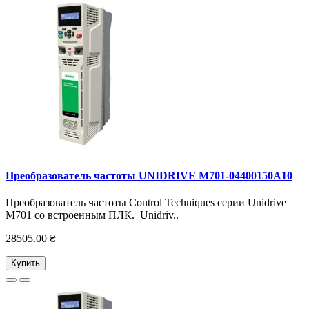
Преобразователь частоты UNIDRIVE M701-04400150А10
Преобразователь частоты Control Techniques серии Unidrive
M701 со встроенным ПЛК. Unidriv..
28505.00 ₴
Купить