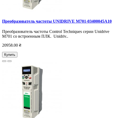
Преобразователь частоты UNIDRIVE M701-03400045А10
Преобразователь частоты Control Techniques серии Unidrive
M701 со встроенным ПЛК. Unidriv..
20958.00 ₴
Купить