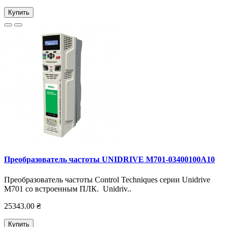
Купить
Преобразователь частоты UNIDRIVE M701-03400100А10
Преобразователь частоты Control Techniques серии Unidrive
M701 со встроенным ПЛК. Unidriv..
25343.00 ₴
Купить