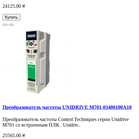
24125.00 ₴
Купить
Преобразователь частоты UNIDRIVE M701-03400100А10
Преобразователь частоты Control Techniques серии Unidrive
M701 со встроенным ПЛК. Unidriv..
25565.00 ₴