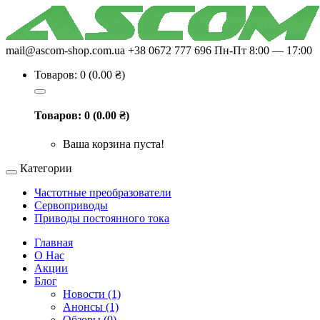
mail@ascom-shop.com.ua
+38 0672 777 696
Пн-Пт 8:00 — 17:00
Товаров: 0 (0.00 ₴)
Товаров: 0 (0.00 ₴)
Ваша корзина пуста!
Категории
Частотные преобразователи
Сервоприводы
Приводы постоянного тока
Главная
О Нас
Акции
Блог
Новости (1)
Анонсы (1)
Обзоры (0)