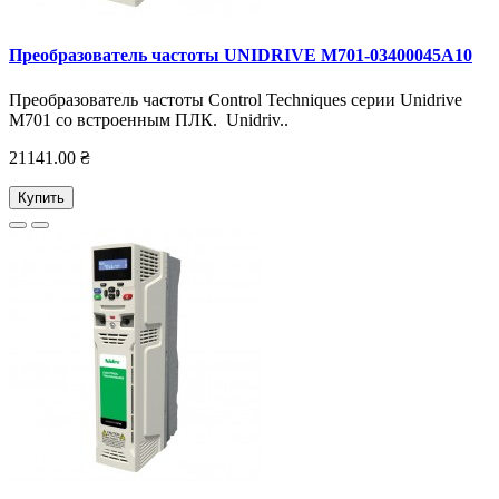
Преобразователь частоты UNIDRIVE M701-03400045А10
Преобразователь частоты Control Techniques серии Unidrive
M701 со встроенным ПЛК. Unidriv..
21141.00 ₴
Купить