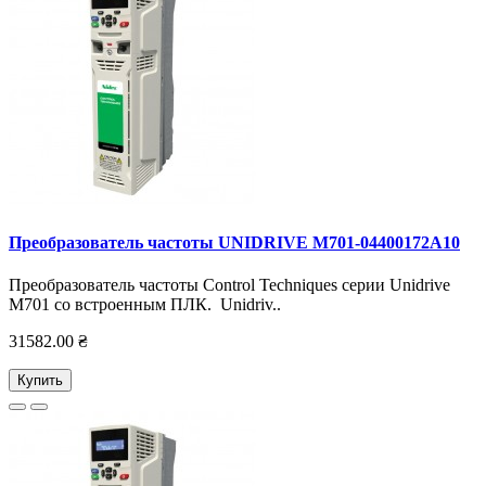
Преобразователь частоты UNIDRIVE M701-04400172А10
Преобразователь частоты Control Techniques серии Unidrive
M701 со встроенным ПЛК. Unidriv..
31582.00 ₴
Купить