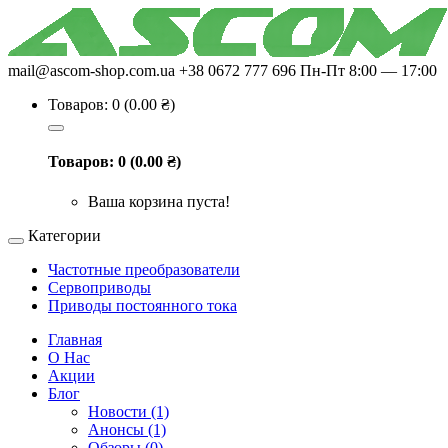
mail@ascom-shop.com.ua
+38 0672 777 696
Пн-Пт 8:00 — 17:00
Товаров: 0 (0.00 ₴)
Товаров: 0 (0.00 ₴)
Ваша корзина пуста!
Категории
Частотные преобразователи
Сервоприводы
Приводы постоянного тока
Главная
О Нас
Акции
Блог
Новости (1)
Анонсы (1)
Обзоры (0)