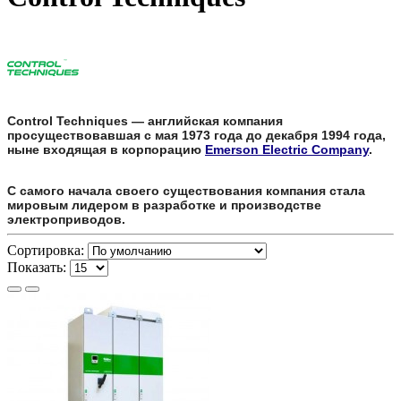
Control Techniques — английская компания
просуществовавшая с мая 1973 года до декабря 1994 года,
ныне входящая в корпорацию
Emerson Electric Company
.
С самого начала своего существования компания стала
мировым лидером в разработке и производстве
электроприводов.
Сортировка:
Показать: