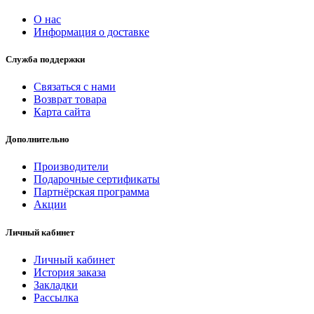
О нас
Информация о доставке
Служба поддержки
Связаться с нами
Возврат товара
Карта сайта
Дополнительно
Производители
Подарочные сертификаты
Партнёрская программа
Акции
Личный кабинет
Личный кабинет
История заказа
Закладки
Рассылка