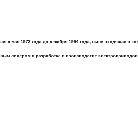
ая с мая 1973 года до декабря 1994 года, ныне входящая в 
овым лидером в разработке и производстве электроприводов