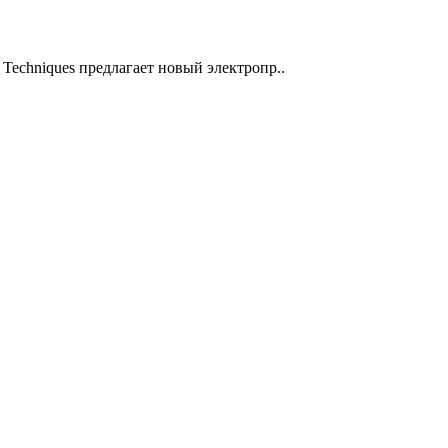
Techniques предлагает новый электропр..