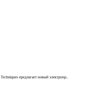
Techniques предлагает новый электропр..