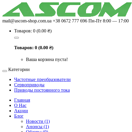
mail@ascom-shop.com.ua
+38 0672 777 696
Пн-Пт 8:00 — 17:00
Товаров: 0 (0.00 ₴)
Товаров: 0 (0.00 ₴)
Ваша корзина пуста!
Категории
Частотные преобразователи
Сервоприводы
Приводы постоянного тока
Главная
О Нас
Акции
Блог
Новости (1)
Анонсы (1)
Обзоры (0)