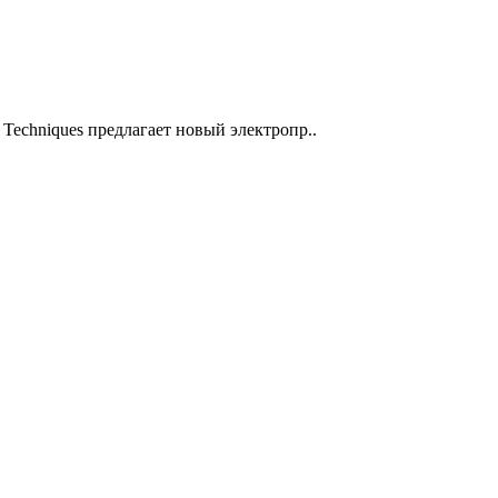
Techniques предлагает новый электропр..