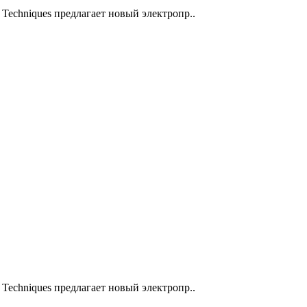
Techniques предлагает новый электропр..
Techniques предлагает новый электропр..