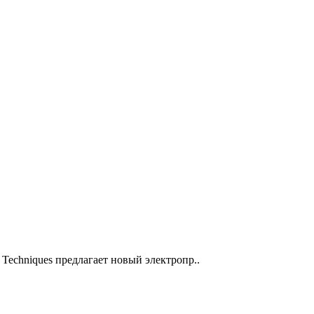
Techniques предлагает новый электропр..