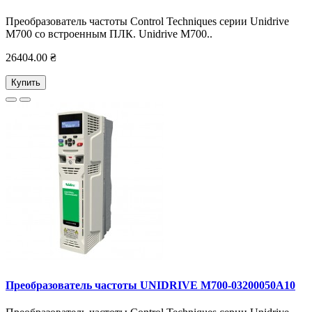
Преобразователь частоты Control Techniques серии Unidrive
M700 со встроенным ПЛК. Unidrive M700..
26404.00 ₴
Купить
Преобразователь частоты UNIDRIVE M700-03200050А10