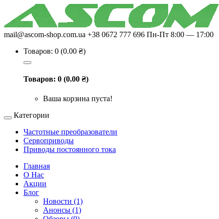
mail@ascom-shop.com.ua
+38 0672 777 696
Пн-Пт 8:00 — 17:00
Товаров: 0 (0.00 ₴)
Товаров: 0 (0.00 ₴)
Ваша корзина пуста!
Категории
Частотные преобразователи
Сервоприводы
Приводы постоянного тока
Главная
О Нас
Акции
Блог
Новости (1)
Анонсы (1)
Обзоры (0)