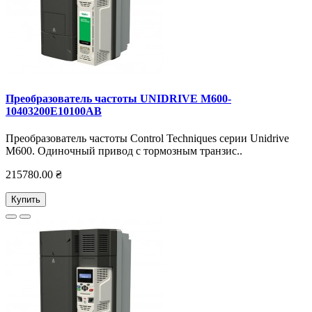
Преобразователь частоты UNIDRIVE M600-
10403200E10100AB
Преобразователь частоты Control Techniques серии Unidrive
M600. Одиночный привод с тормозным транзис..
215780.00 ₴
Купить