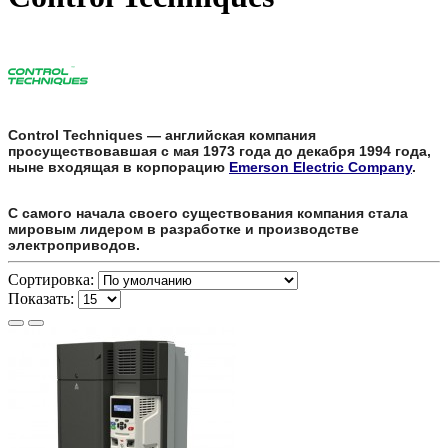
Control Techniques — английская компания
просуществовавшая с мая 1973 года до декабря 1994 года,
ныне входящая в корпорацию
Emerson Electric Company
.
С самого начала своего существования компания стала
мировым лидером в разработке и производстве
электроприводов.
Сортировка:
Показать: